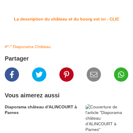
La description du château et du bourg est ici - CLIC
#*-* Diaporama Château
Partager
Vous aimerez aussi
Diaporama château d'ALINCOURT à
Parnes