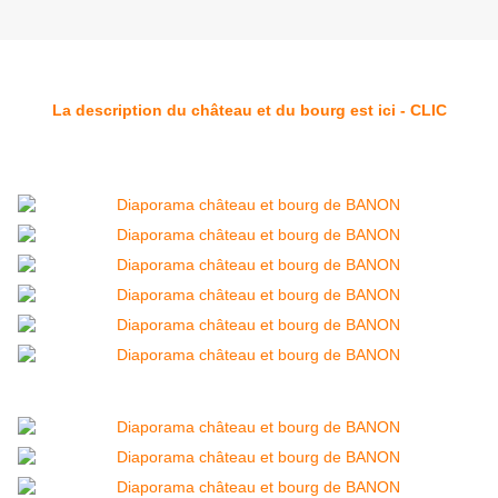
La description du château et du bourg est ici - CLIC