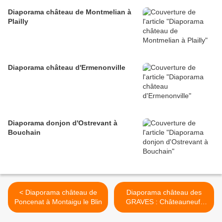
Diaporama château de Montmelian à
Plailly
Diaporama château d'Ermenonville
Diaporama donjon d'Ostrevant à
Bouchain
< Diaporama château de
Diaporama château des
Poncenat à Montaigu le Blin
GRAVES : Châteauneuf-
Miravail >