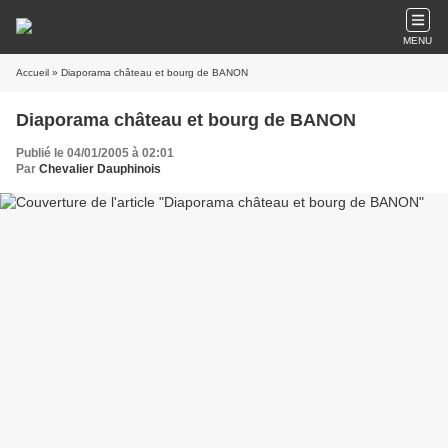
MENU
Accueil
» Diaporama château et bourg de BANON
Diaporama château et bourg de BANON
Publié le 04/01/2005 à 02:01
Par
Chevalier Dauphinois