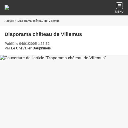
MENU
Accueil
» Diaporama château de Villemus
Diaporama château de Villemus
Publié le 04/01/2005 à 22:32
Par
Le Chevalier Dauphinois