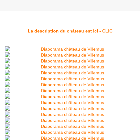
La description du château est ici - CLIC