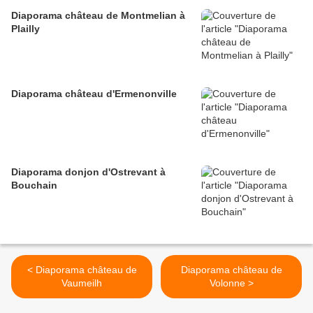
Diaporama château de Montmelian à
Plailly
Diaporama château d'Ermenonville
Diaporama donjon d'Ostrevant à
Bouchain
< Diaporama château de
Diaporama château de
Vaumeilh
Volonne >