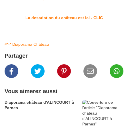
La description du château est ici - CLIC
#*-* Diaporama Château
Partager
Vous aimerez aussi
Diaporama château d'ALINCOURT à
Parnes