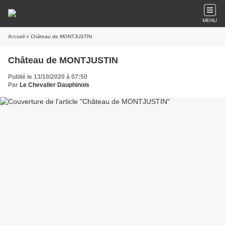
MENU
Accueil
» Château de MONTJUSTIN
Château de MONTJUSTIN
Publié le 13/10/2020 à 07:50
Par
Le Chevalier Dauphinois