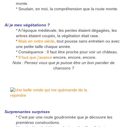
monte.
* Soudain, en moi, la compréhension que la route monte.
Ai je mes végétations ?
* A l'époque médiévale, les pentes étaient dégagées, les
arbres étaient coupés, la végétation était rase.
*
Mais en notre siècle
, tout pousse sans entretien ou avec
une petite taille chaque année.
* Conséquence : Il faut être proche pour voir un château.
*
Il faut que j'avance
encore, encore, encore.
Nota : Pensez vous que je puisse être un bon parolier de
chansons ?
Surprenantes surprises
* C'est par une route goudronnée que je découvre les
premières constructions.