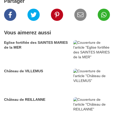
Partager
Vous aimerez aussi
Eglise fortifiée des SAINTES MARIES
de la MER
Château de VILLEMUS
Château de REILLANNE