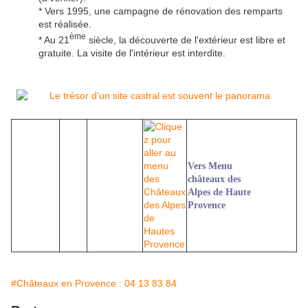
* Vers 1995, une campagne de rénovation des remparts
est réalisée.
ème
* Au 21
siècle, la découverte de l'extérieur est libre et
gratuite. La visite de l'intérieur est interdite.
Vers Menu
châteaux des
Alpes de Haute
Provence
#Châteaux en Provence : 04 13 83 84