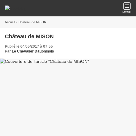
MENU
Accueil
» Château de MISON
Château de MISON
Publié le 04/05/2017 à 07:55
Par
Le Chevalier Dauphinois