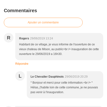
Commentaires
Ajouter un commentaire
R
Rogers
29/06/2019 13:24
Habitant de ce village, je vous informe de l'ouverture de ce
vieux chateau de Mison, au public<br /> inauguration de cette
ouverture le 29/06/2019 a 16h30.
Répondre
L
Le Chevalier Dauphinois
29/06/2019 20:29
* Bonjour et merci pour cette information.<br /> *
Hélas, j'habite loin de cette commune, je ne pouvais
pas venir à l'inauguration.