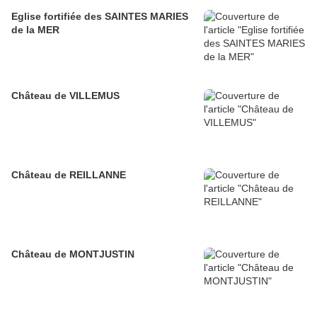
Eglise fortifiée des SAINTES MARIES
de la MER
Château de VILLEMUS
Château de REILLANNE
Château de MONTJUSTIN