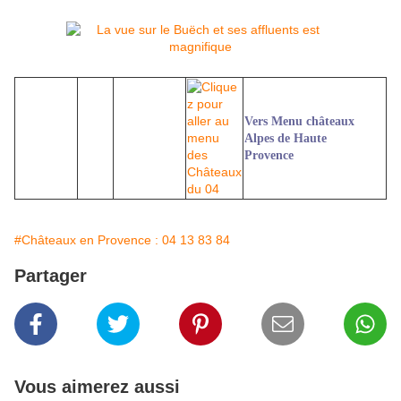
Vers Menu châteaux
Alpes de Haute
Provence
#Châteaux en Provence : 04 13 83 84
Partager
Vous aimerez aussi