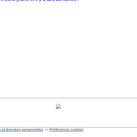
 et données personnelles
Préférences cookies