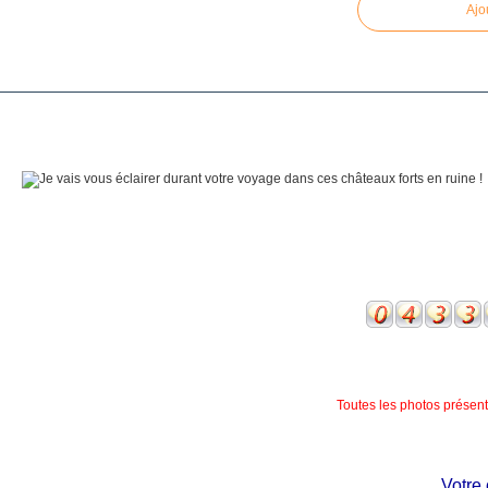
Ajo
Toutes les photos présente
Votre ch