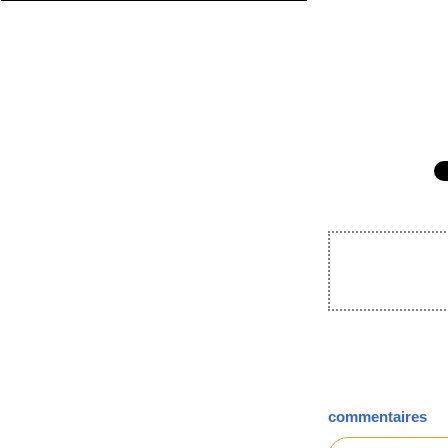
commentaires