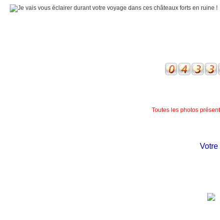
Toutes les photos présente
Votre ch