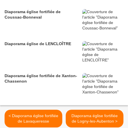
Diaporama église fortifiée de
Coussac-Bonneval
Diaporama église de LENCLOÎTRE
Diaporama église fortifiée de Xanton-
Chassenon
< Diaporama église fortifiée
Diaporama église fortifiée
de Lavaqueresse
de Logny-les-Aubenton >