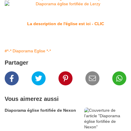
La description de l'église est ici - CLIC
#*-* Diaporama Eglise *-*
Partager
Vous aimerez aussi
Diaporama église fortifiée de Nexon