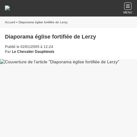
MENU
Accueil
» Diaporama église fortifiée de Lerzy
Diaporama église fortifiée de Lerzy
Publié le 02/01/2005 à 12:24
Par
Le Chevalier Dauphinois