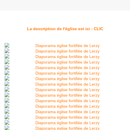
La description de l'église est ici - CLIC