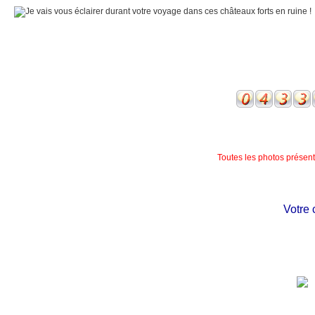
Toutes les photos présente
Votre ch