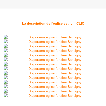
La description de l'église est ici - CLIC