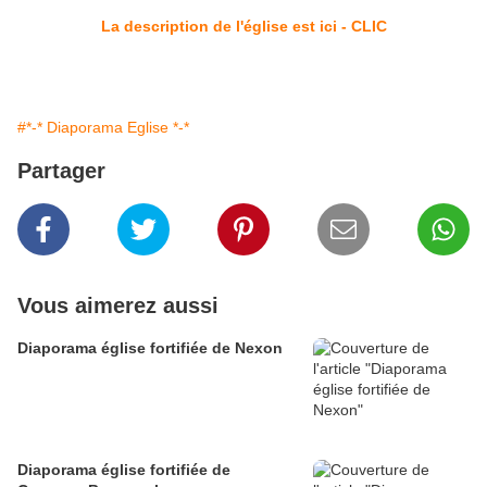
La description de l'église est ici - CLIC
#*-* Diaporama Eglise *-*
Partager
Vous aimerez aussi
Diaporama église fortifiée de Nexon
Diaporama église fortifiée de