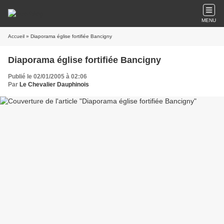
MENU
Accueil
» Diaporama église fortifiée Bancigny
Diaporama église fortifiée Bancigny
Publié le 02/01/2005 à 02:06
Par
Le Chevalier Dauphinois