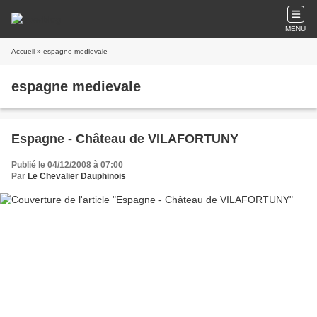
MENU
Accueil
» espagne medievale
espagne medievale
Espagne - Château de VILAFORTUNY
Publié le 04/12/2008 à 07:00
Par
Le Chevalier Dauphinois