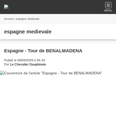
MENU
Accueil
» espagne medievale
espagne medievale
Espagne - Tour de BENALMADENA
Publié le 08/09/2009 à 06:30
Par
Le Chevalier Dauphinois