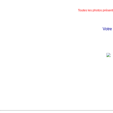
Toutes les photos présente
Votre châ