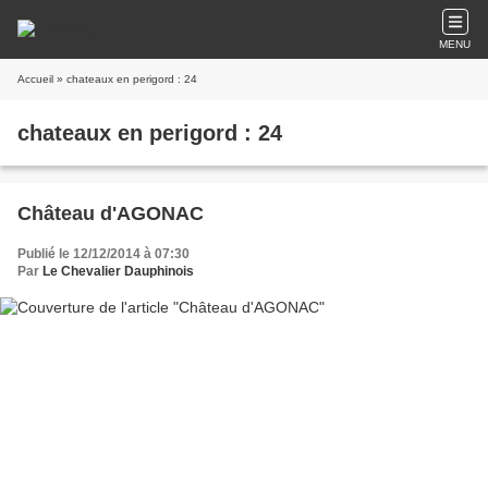
MENU
Accueil
» chateaux en perigord : 24
chateaux en perigord : 24
Château d'AGONAC
Publié le 12/12/2014 à 07:30
Par
Le Chevalier Dauphinois