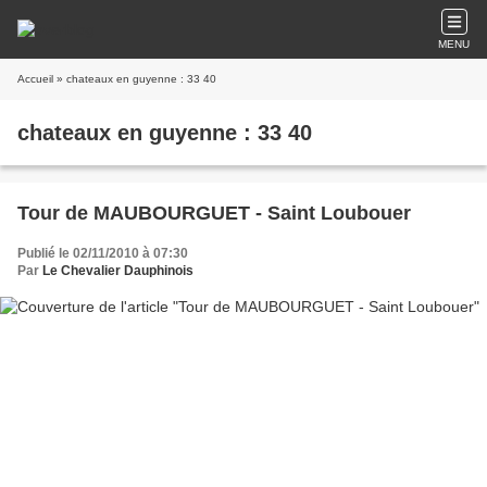
MENU
Accueil
» chateaux en guyenne : 33 40
chateaux en guyenne : 33 40
Tour de MAUBOURGUET - Saint Loubouer
Publié le 02/11/2010 à 07:30
Par
Le Chevalier Dauphinois