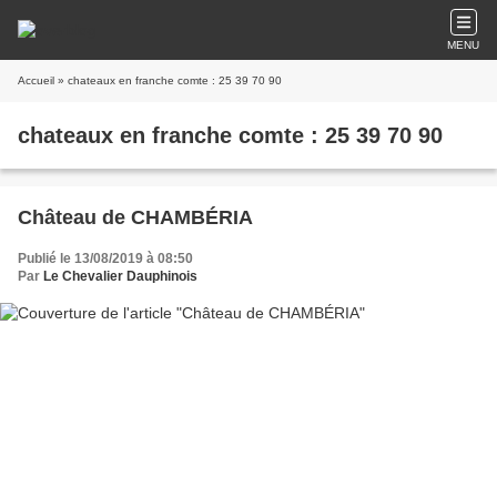
MENU
Accueil
» chateaux en franche comte : 25 39 70 90
chateaux en franche comte : 25 39 70 90
Château de CHAMBÉRIA
Publié le 13/08/2019 à 08:50
Par
Le Chevalier Dauphinois