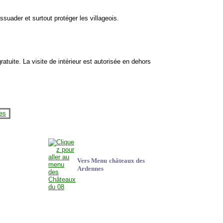
dissuader et surtout protéger les villageois.
 gratuite. La visite de intérieur est autorisée en dehors
Vers Menu
châteaux des
Ardennes