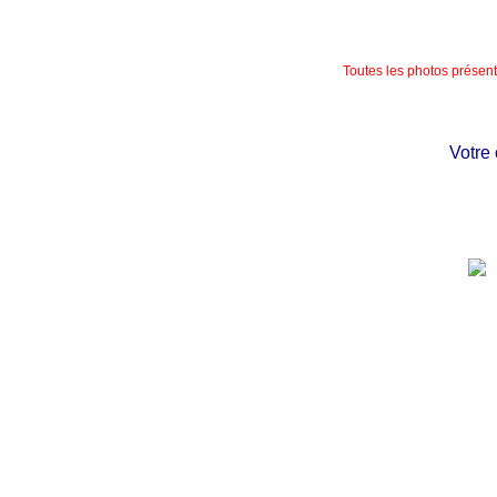
Toutes les photos présente
Votre châ