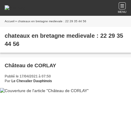
MENU
Accueil
» chateaux en bretagne medievale : 22 29 35 44 56
chateaux en bretagne medievale : 22 29 35
44 56
Château de CORLAY
Publié le 17/04/2021 à 07:50
Par
Le Chevalier Dauphinois