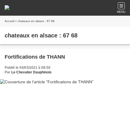
MENU
Accueil
» chateaux en alsace : 67 68
chateaux en alsace : 67 68
Fortifications de THANN
Publié le 04/03/2021 à 08:50
Par
Le Chevalier Dauphinois