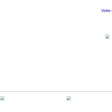
Votre châ