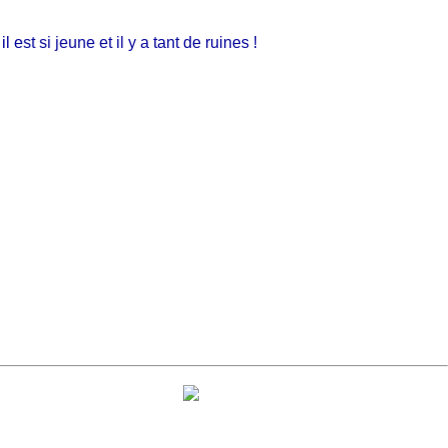
 si jeune et il y a tant de ruines !