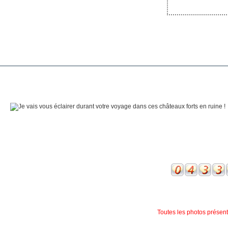
Toutes les photos présente