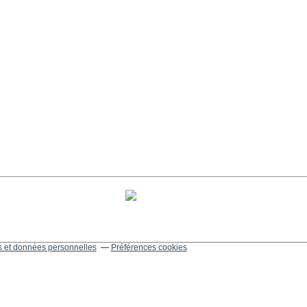
 et données personnelles
Préférences cookies