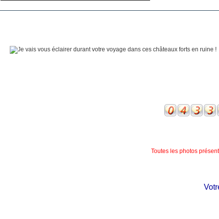
Toutes les photos présente
Votre 