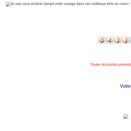
Toutes les photos présente
Votre c