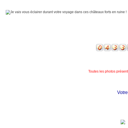
Toutes les photos présente
Votre c