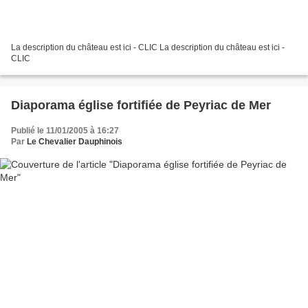
La description du château est ici - CLIC La description du château est ici -
CLIC
Diaporama église fortifiée de Peyriac de Mer
Publié le 11/01/2005 à 16:27
Par
Le Chevalier Dauphinois