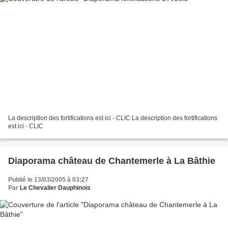
La description des fortifications est ici - CLIC La description des fortifications
est ici - CLIC
Diaporama château de Chantemerle à La Bâthie
Publié le 13/03/2005 à 03:27
Par
Le Chevalier Dauphinois