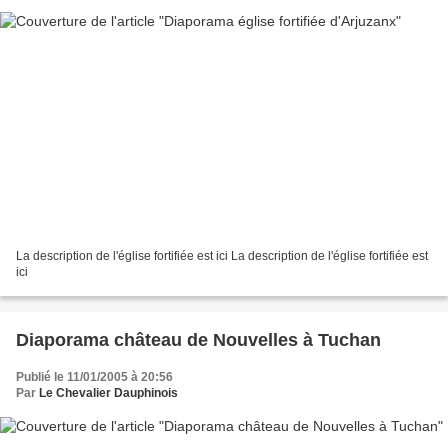
La description de l'église fortifiée est ici La description de l'église fortifiée est
ici
Diaporama château de Nouvelles à Tuchan
Publié le 11/01/2005 à 20:56
Par
Le Chevalier Dauphinois