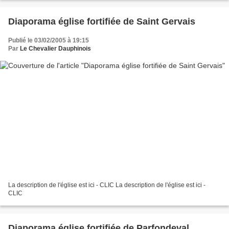
Diaporama église fortifiée de Saint Gervais
Publié le 03/02/2005 à 19:15
Par
Le Chevalier Dauphinois
La description de l'église est ici - CLIC La description de l'église est ici -
CLIC
Diaporama église fortifiée de Parfondeval