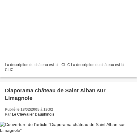
La description du château est ici - CLIC La description du château est ici -
CLIC
Diaporama château de Saint Alban sur
Limagnole
Publié le 18/02/2005 à 19:02
Par
Le Chevalier Dauphinois