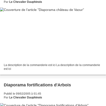
Par
Le Chevalier Dauphinois
La description de la commanderie est ici La description de la commanderie
est ici
Diaporama fortifications d'Arbois
Publié le 09/02/2005 à 01:45
Par
Le Chevalier Dauphinois