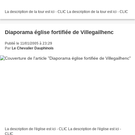
La description de la tour est ici - CLIC La description de la tour est ici - CLIC
Diaporama église fortifiée de Villegailhenc
Publié le 11/01/2005 à 23:29
Par
Le Chevalier Dauphinois
La description de l'église est ici - CLIC La description de l'église est ici -
CLIC