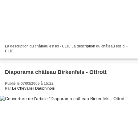
La description du château est ici - CLIC La description du château est ici -
CLIC
Diaporama château Birkenfels - Ottrott
Publié le 07/03/2005 à 15:22
Par
Le Chevalier Dauphinois