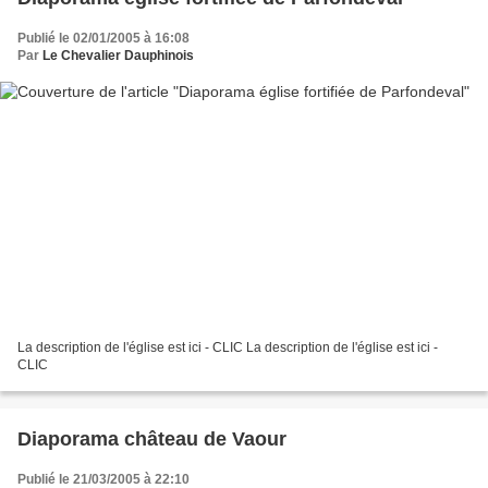
Publié le 02/01/2005 à 16:08
Par
Le Chevalier Dauphinois
La description de l'église est ici - CLIC La description de l'église est ici -
CLIC
Diaporama château de Vaour
Publié le 21/03/2005 à 22:10