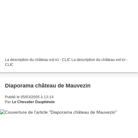
La description du château est ici - CLIC La description du château est ici -
CLIC
Diaporama château de Mauvezin
Publié le 05/03/2005 à 13:14
Par
Le Chevalier Dauphinois