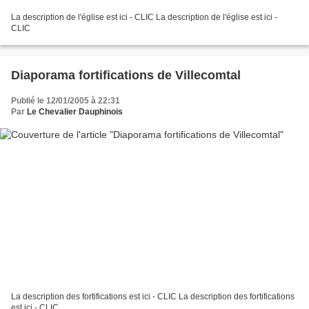
La description de l'église est ici - CLIC La description de l'église est ici -
CLIC
Diaporama fortifications de Villecomtal
Publié le 12/01/2005 à 22:31
Par
Le Chevalier Dauphinois
La description des fortifications est ici - CLIC La description des fortifications
est ici - CLIC