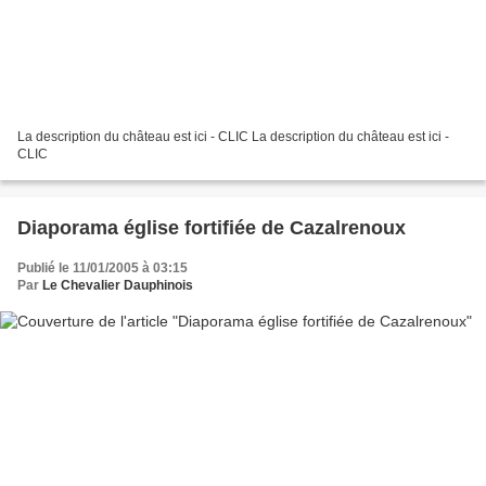
La description du château est ici - CLIC La description du château est ici -
CLIC
Diaporama église fortifiée de Cazalrenoux
Publié le 11/01/2005 à 03:15
Par
Le Chevalier Dauphinois