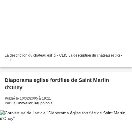
La description du château est ici - CLIC La description du château est ici -
CLIC
Diaporama église fortifiée de Saint Martin
d'Oney
Publié le 10/02/2005 à 19:11
Par
Le Chevalier Dauphinois