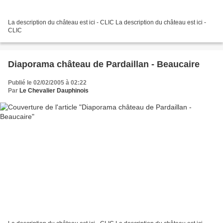
La description du château est ici - CLIC La description du château est ici -
CLIC
Diaporama château de Pardaillan - Beaucaire
Publié le 02/02/2005 à 02:22
Par
Le Chevalier Dauphinois