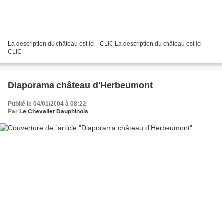
La description du château est ici - CLIC La description du château est ici -
CLIC
Diaporama château d'Herbeumont
Publié le 04/01/2004 à 08:22
Par
Le Chevalier Dauphinois