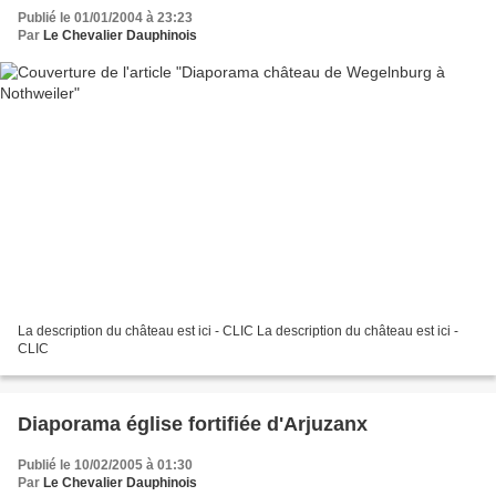
Publié le 01/01/2004 à 23:23
Par
Le Chevalier Dauphinois
La description du château est ici - CLIC La description du château est ici -
CLIC
Diaporama église fortifiée d'Arjuzanx
Publié le 10/02/2005 à 01:30
Par
Le Chevalier Dauphinois