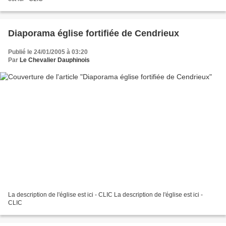
Diaporama église fortifiée de Cendrieux
Publié le 24/01/2005 à 03:20
Par
Le Chevalier Dauphinois
La description de l'église est ici - CLIC La description de l'église est ici -
CLIC