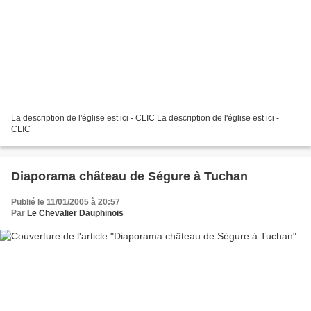
La description de l'église est ici - CLIC La description de l'église est ici -
CLIC
Diaporama château de Ségure à Tuchan
Publié le 11/01/2005 à 20:57
Par
Le Chevalier Dauphinois