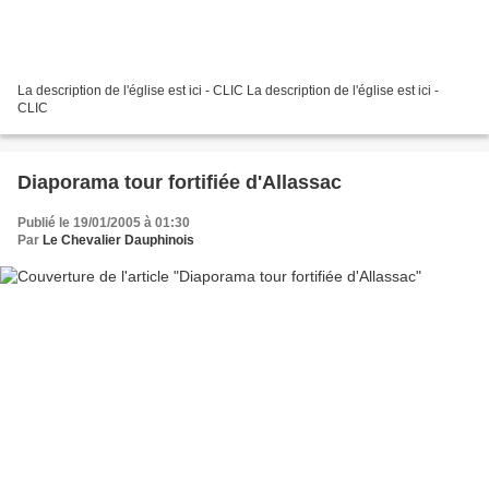
La description de l'église est ici - CLIC La description de l'église est ici -
CLIC
Diaporama tour fortifiée d'Allassac
Publié le 19/01/2005 à 01:30
Par
Le Chevalier Dauphinois