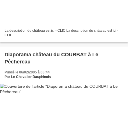
La description du château est ici - CLIC La description du château est ici -
CLIC
Diaporama château du COURBAT à Le
Pêchereau
Publié le 06/02/2005 à 03:44
Par
Le Chevalier Dauphinois