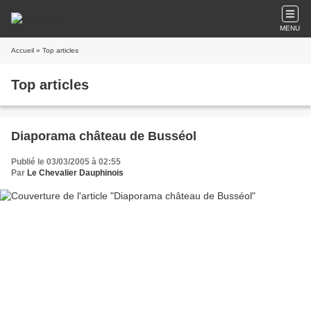
MENU
Accueil
» Top articles
Top articles
Diaporama château de Busséol
Publié le 03/03/2005 à 02:55
Par
Le Chevalier Dauphinois