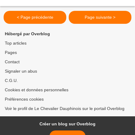
< Page précédente
Page suivante >
Hébergé par Overblog
Top articles
Pages
Contact
Signaler un abus
C.G.U.
Cookies et données personnelles
Préférences cookies
Voir le profil de Le Chevalier Dauphinois sur le portail Overblog
Créer un blog sur Overblog