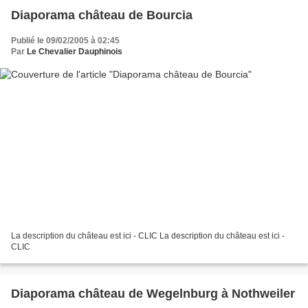
Diaporama château de Bourcia
Publié le 09/02/2005 à 02:45
Par
Le Chevalier Dauphinois
La description du château est ici - CLIC La description du château est ici -
CLIC
Diaporama château de Wegelnburg à Nothweiler