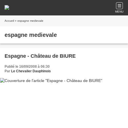
MENU
Accueil
» espagne medievale
espagne medievale
Espagne - Château de BIURE
Publié le 16/09/2008 à 06:30
Par
Le Chevalier Dauphinois