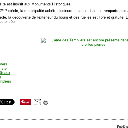
 site est inscrit aux Monuments Historiques.
ème
0
siècle, la municipalité achète plusieurs maisons dans les remparts pui
cle, la découverte de l'extérieur du bourg et des ruelles est libre et gratuite. L
autorisée.
Publié 