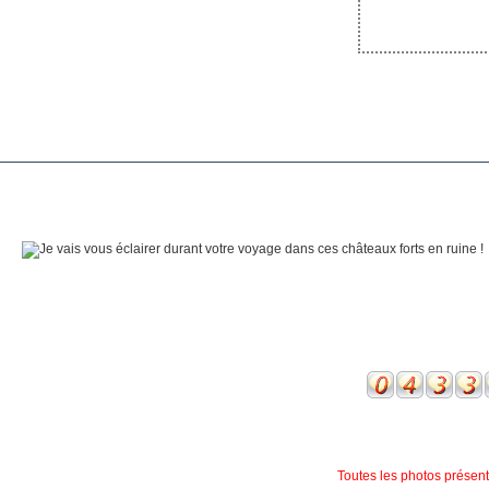
Toutes les photos présente