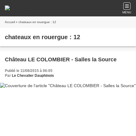
MENU
Accueil
» chateaux en rouergue : 12
chateaux en rouergue : 12
Château LE COLOMBIER - Salles la Source
Publié le 11/08/2015 à 06:05
Par
Le Chevalier Dauphinois