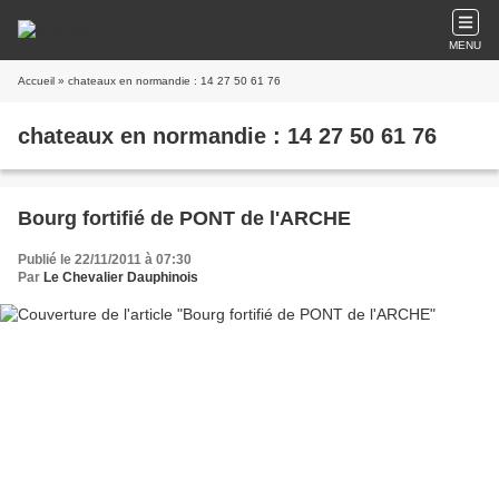
MENU
Accueil
» chateaux en normandie : 14 27 50 61 76
chateaux en normandie : 14 27 50 61 76
Bourg fortifié de PONT de l'ARCHE
Publié le 22/11/2011 à 07:30
Par
Le Chevalier Dauphinois