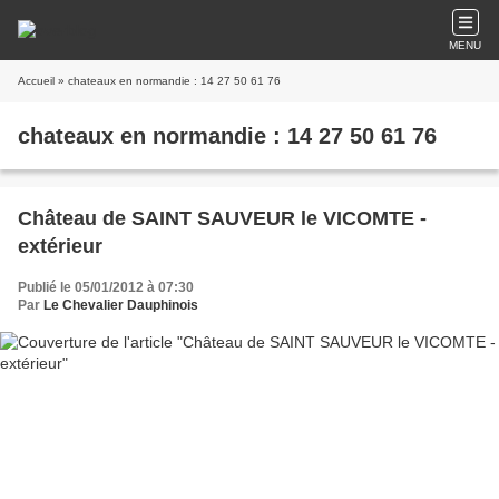
MENU
Accueil
» chateaux en normandie : 14 27 50 61 76
chateaux en normandie : 14 27 50 61 76
Château de SAINT SAUVEUR le VICOMTE -
extérieur
Publié le 05/01/2012 à 07:30
Par
Le Chevalier Dauphinois