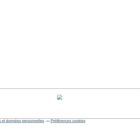
 et données personnelles
Préférences cookies