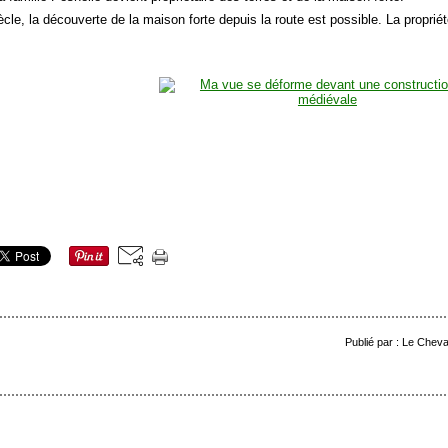
cle, la découverte de la maison forte depuis la route est possible. La propriété 
Publié par : Le Cheva