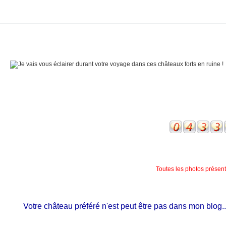
Toutes les photos présente
Votre château préféré n'est peut être pas dans mon blog...