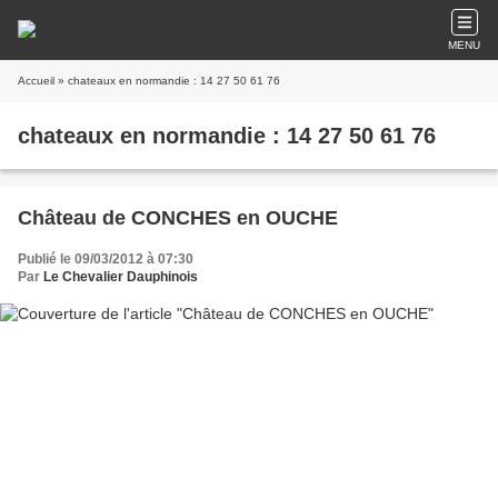
MENU
Accueil
» chateaux en normandie : 14 27 50 61 76
chateaux en normandie : 14 27 50 61 76
Château de CONCHES en OUCHE
Publié le 09/03/2012 à 07:30
Par
Le Chevalier Dauphinois