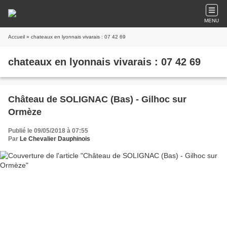
MENU
Accueil
» chateaux en lyonnais vivarais : 07 42 69
chateaux en lyonnais vivarais : 07 42 69
Château de SOLIGNAC (Bas) - Gilhoc sur
Ormèze
Publié le 09/05/2018 à 07:55
Par
Le Chevalier Dauphinois