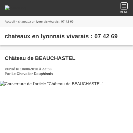
MENU
Accueil
» chateaux en lyonnais vivarais : 07 42 69
chateaux en lyonnais vivarais : 07 42 69
Château de BEAUCHASTEL
Publié le 10/08/2018 à 22:58
Par
Le Chevalier Dauphinois