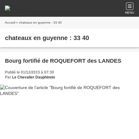
MENU
Accueil
» chateaux en guyenne : 33 40
chateaux en guyenne : 33 40
Bourg fortifié de ROQUEFORT des LANDES
Publié le 01/12/2015 à 07:30
Par
Le Chevalier Dauphinois