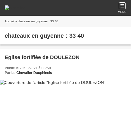
MENU
Accueil
» chateaux en guyenne : 33 40
chateaux en guyenne : 33 40
Eglise fortifiée de DOULEZON
Publié le 20/03/2021 à 08:50
Par
Le Chevalier Dauphinois