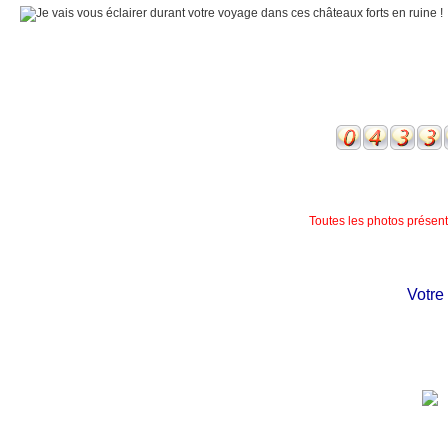
Toutes les photos présente
Votre ch