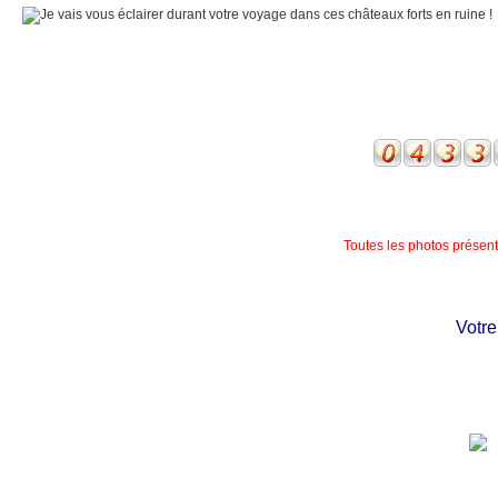
Toutes les photos présente
Votre c