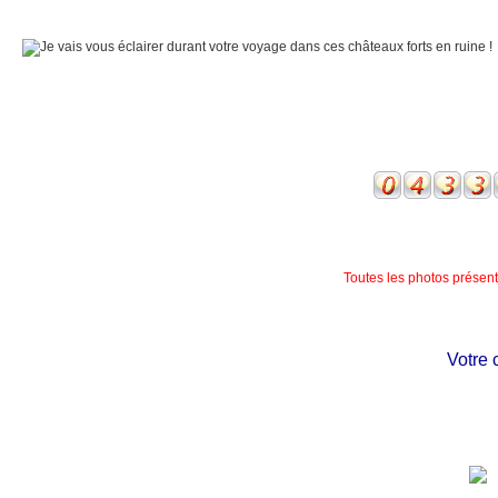
Toutes les photos présente
Votre châ