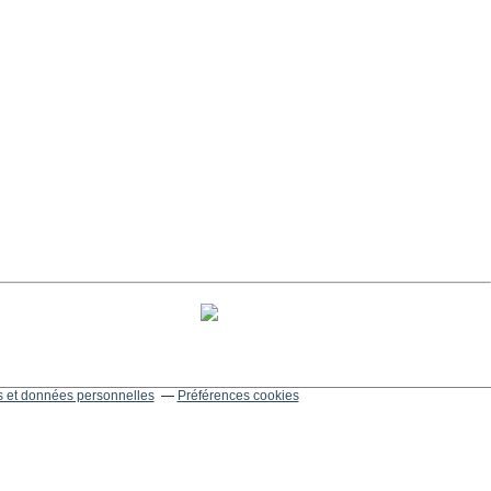
 et données personnelles
Préférences cookies