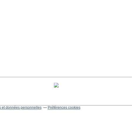
 et données personnelles
Préférences cookies