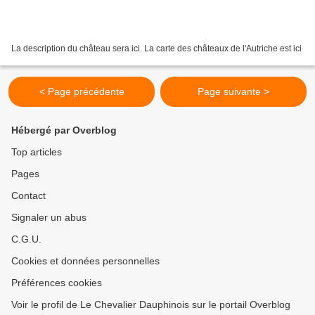
La description du château sera ici. La carte des châteaux de l'Autriche est ici
< Page précédente
Page suivante >
Hébergé par Overblog
Top articles
Pages
Contact
Signaler un abus
C.G.U.
Cookies et données personnelles
Préférences cookies
Voir le profil de Le Chevalier Dauphinois sur le portail Overblog