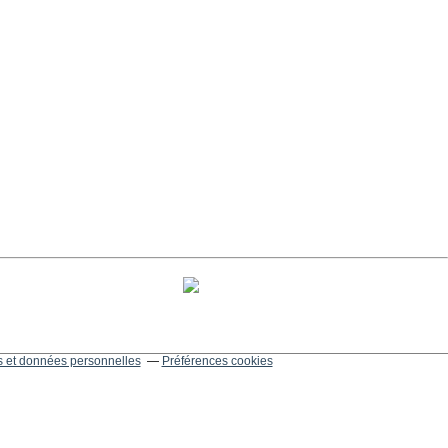
 et données personnelles
Préférences cookies