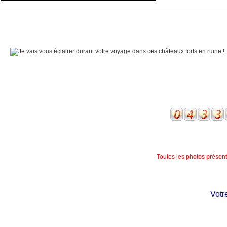
Toutes les photos présente
Votre 