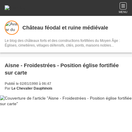
MENU
Château féodal et ruine médiévale
Le blog des châteaux forts et des constructions fortifiées du Moyen Âge :
Églises, cimetières, villages défensifs, cités, ponts, maisons nobles...
Aisne - Froidestrées - Position église fortifiée
sur carte
Publié le 02/01/1990 à 06:47
Par
Le Chevalier Dauphinois