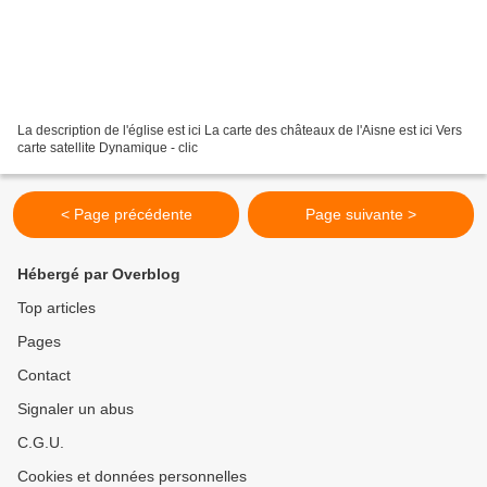
La description de l'église est ici La carte des châteaux de l'Aisne est ici Vers
carte satellite Dynamique - clic
< Page précédente
Page suivante >
Hébergé par Overblog
Top articles
Pages
Contact
Signaler un abus
C.G.U.
Cookies et données personnelles