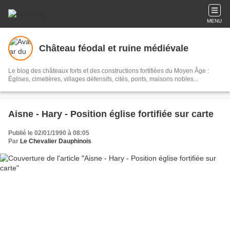
MENU
Château féodal et ruine médiévale
Le blog des châteaux forts et des constructions fortifiées du Moyen Âge :
Églises, cimetières, villages défensifs, cités, ponts, maisons nobles...
Aisne - Hary - Position église fortifiée sur carte
Publié le 02/01/1990 à 08:05
Par
Le Chevalier Dauphinois