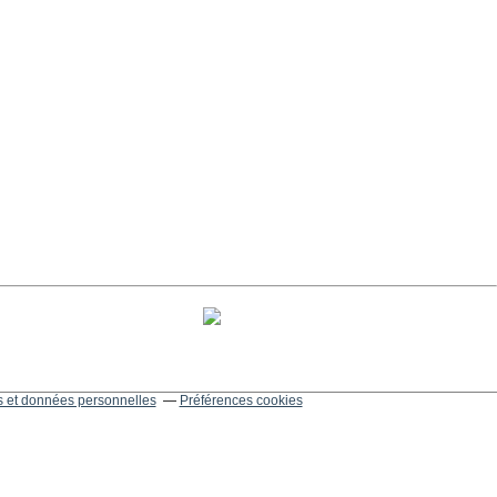
 et données personnelles
Préférences cookies