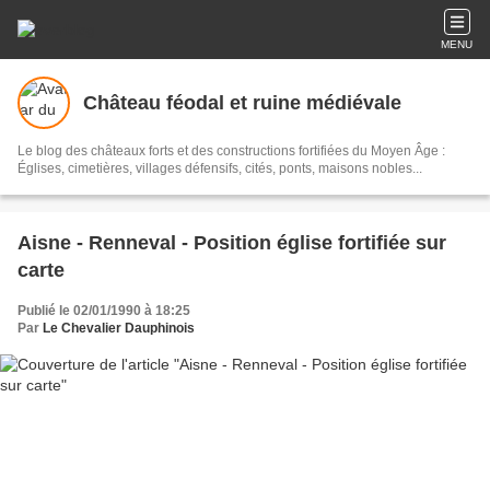
MENU
Château féodal et ruine médiévale
Le blog des châteaux forts et des constructions fortifiées du Moyen Âge :
Églises, cimetières, villages défensifs, cités, ponts, maisons nobles...
Aisne - Renneval - Position église fortifiée sur
carte
Publié le 02/01/1990 à 18:25
Par
Le Chevalier Dauphinois