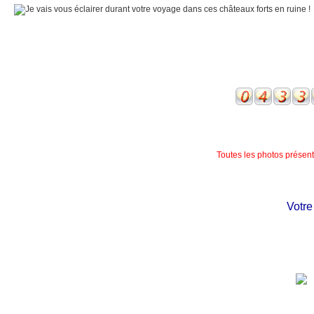
Toutes les photos présente
Votre ch