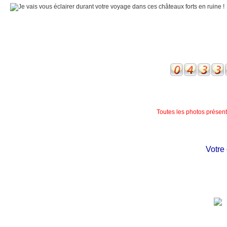
Toutes les photos présente
Votre c