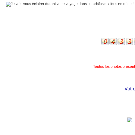
Toutes les photos présente
Votre c