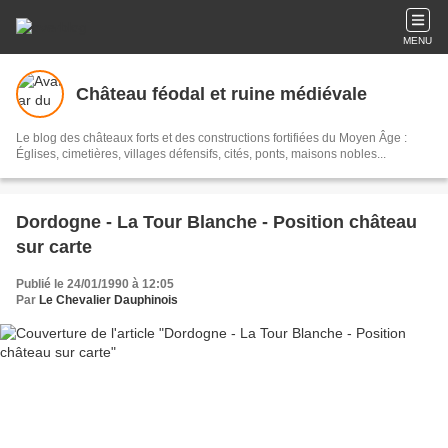
MENU
Château féodal et ruine médiévale
Le blog des châteaux forts et des constructions fortifiées du Moyen Âge :
Églises, cimetières, villages défensifs, cités, ponts, maisons nobles...
Dordogne - La Tour Blanche - Position château
sur carte
Publié le 24/01/1990 à 12:05
Par
Le Chevalier Dauphinois