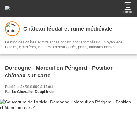
MENU
Château féodal et ruine médiévale
Le blog des châteaux forts et des constructions fortifiées du Moyen Âge :
Églises, cimetières, villages défensifs, cités, ponts, maisons nobles...
Dordogne - Mareuil en Périgord - Position
château sur carte
Publié le 24/01/1990 à 13:01
Par
Le Chevalier Dauphinois